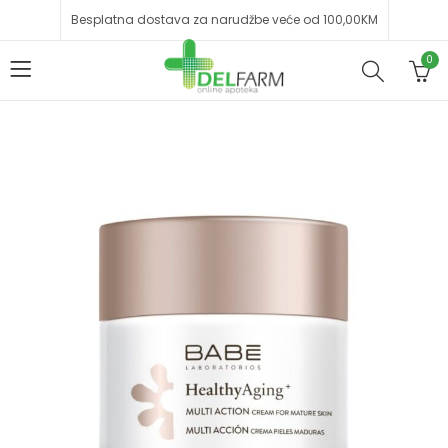
Besplatna dostava za narudžbe veće od 100,00KM
0