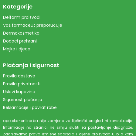
Kategorije
Delfarm proizvodi
Vaš farmaceut preporučuje
Dermokozmetika
Dodaci prehrani
Majke i djeca
Plaćanja i sigurnost
Pravila dostave
Pravila privatnosti
Uslovi kupovine
Sigurnost plaćanja
Reklamacije i povrat robe
apoteka-online.ba nije zamjena za liječnički pregled ni konsultacije.
Informacije na stranici ne smiju služiti za postavljanje dijagnoze.
Zadržavamo pravo izmjene sadržaja i cijene proizvoda u bilo kom