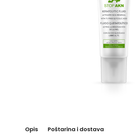
Opis
Poštarina i dostava