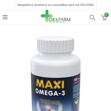
Besplatna dostava za narudžbe veće od 100,00KM
0