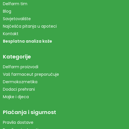
Delfarm tim
Blog
Savjetovalište
Najčešća pitanja u apoteci
Kontakt
Besplatna analiza kože
Kategorije
Delfarm proizvodi
Vaš farmaceut preporučuje
Dermokozmetika
Dodaci prehrani
Majke i djeca
Plaćanja i sigurnost
Pravila dostave