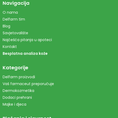
Navigacija
O nama
Delfarm tim
Blog
Savjetovalište
Najčešća pitanja u apoteci
Kontakt
Besplatna analiza kože
Kategorije
Delfarm proizvodi
Vaš farmaceut preporučuje
Dermokozmetika
Dodaci prehrani
Majke i djeca