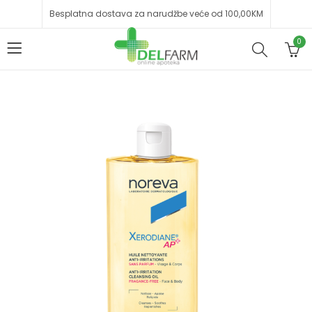
Besplatna dostava za narudžbe veće od 100,00KM
0