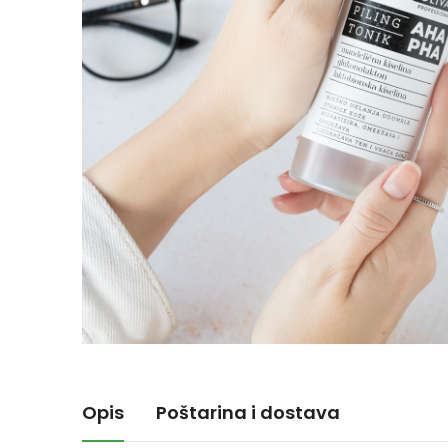
Opis
Poštarina i dostava