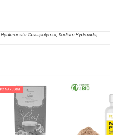
ium Hyaluronate Crosspolymer, Sodium Hydroxide,