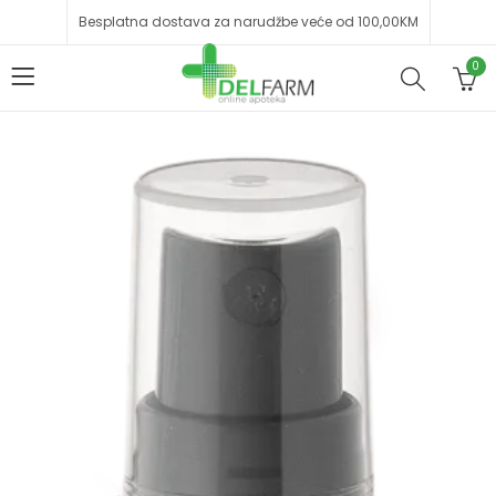
Besplatna dostava za narudžbe veće od 100,00KM
0