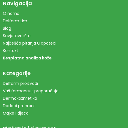
Navigacija
O nama
Delfarm tim
Blog
Savjetovalište
Najčešća pitanja u apoteci
Kontakt
Besplatna analiza kože
Kategorije
Delfarm proizvodi
Vaš farmaceut preporučuje
Dermokozmetika
Dodaci prehrani
Majke i djeca