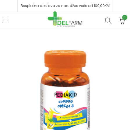
Besplatna dostava za narudžbe veće od 100,00KM
0