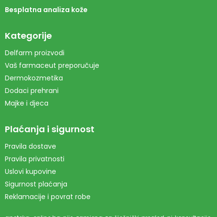
Besplatna analiza kože
Kategorije
Delfarm proizvodi
Vaš farmaceut preporučuje
Dermokozmetika
Dodaci prehrani
Majke i djeca
Plaćanja i sigurnost
Pravila dostave
Pravila privatnosti
Uslovi kupovine
Sigurnost plaćanja
Reklamacije i povrat robe