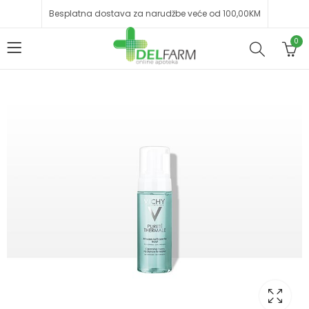
Besplatna dostava za narudžbe veće od 100,00KM
0