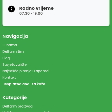
Radno vrijeme
07:30 - 19:00
Navigacija
O nama
Delfarm tim
Blog
Savjetovalište
Najčešća pitanja u apoteci
Kontakt
Besplatna analiza kože
Kategorije
Delfarm proizvodi