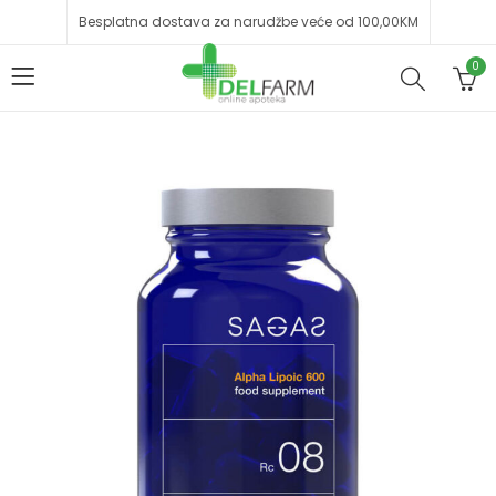
Besplatna dostava za narudžbe veće od 100,00KM
0