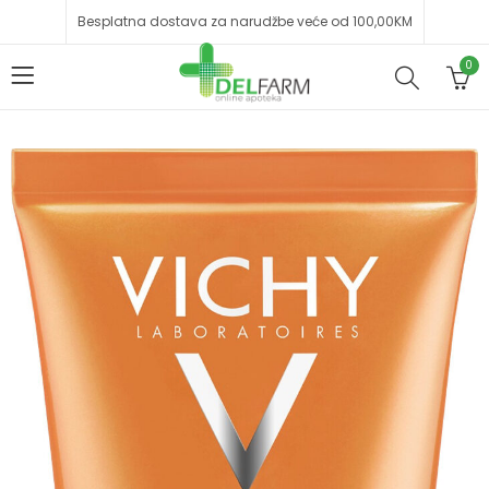
Besplatna dostava za narudžbe veće od 100,00KM
0