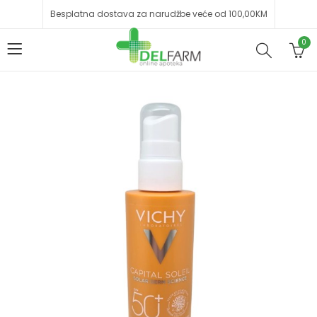
Besplatna dostava za narudžbe veće od 100,00KM
0