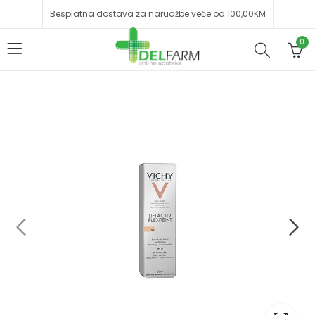
Besplatna dostava za narudžbe veće od 100,00KM
0