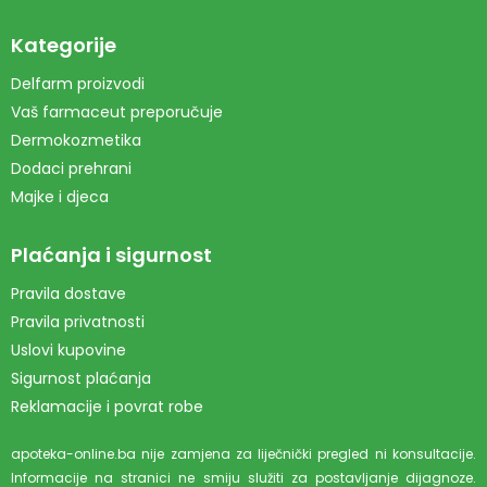
Kategorije
Delfarm proizvodi
Vaš farmaceut preporučuje
Dermokozmetika
Dodaci prehrani
Majke i djeca
Plaćanja i sigurnost
Pravila dostave
Pravila privatnosti
Uslovi kupovine
Sigurnost plaćanja
Reklamacije i povrat robe
apoteka-online.ba nije zamjena za liječnički pregled ni konsultacije.
Informacije na stranici ne smiju služiti za postavljanje dijagnoze.