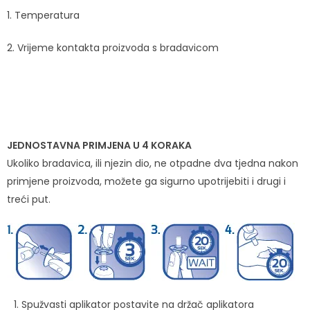
1. Temperatura
2. Vrijeme kontakta proizvoda s bradavicom
JEDNOSTAVNA PRIMJENA U 4 KORAKA
Ukoliko bradavica, ili njezin dio, ne otpadne dva tjedna nakon
primjene proizvoda, možete ga sigurno upotrijebiti i drugi i
treći put.
Spužvasti aplikator postavite na držač aplikatora