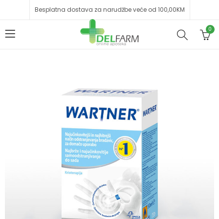
Besplatna dostava za narudžbe veće od 100,00KM
0