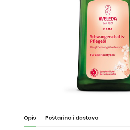
Opis
Poštarina i dostava